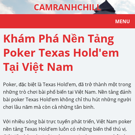
CAMRANHCHILL
MENU
Khám Phá Nền Tảng
Poker Texas Hold'em
Tại Việt Nam
Poker, đặc biệt là Texas Hold’em, đã trở thành một trong
những trò chơi bài phổ biến tại Việt Nam. Nền tảng đánh
bài poker Texas Hold’em không chỉ thu hút những người
chơi lâu năm mà còn cả những tân binh.
Với nhiều sòng bài trực tuyến phát triển, Việt Nam poker
nền tảng Texas Hold’em luôn có những biến thể thú vị.