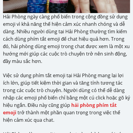
Hải Phòng ngày càng phổ biến trong cộng đồng sử dụng
emoji vì khả năng thể hiện cảm xúc nhanh chóng và dễ
dàng. Nhiều người dùng tại Hải Phòng thường tìm kiếm
cách dùng phím tắt emoji để chat hiệu quả hơn. Trong
đó, hải phòng dùng emoji trong chat được xem là một xu
hướng mới giúp các cuộc trò chuyện trở nên sinh động,
đầy màu sắc hơn.
Việc sử dụng phím tắt emoji tại Hải Phòng mang lại lợi
ích lớn, giúp tiết kiệm thời gian và tăng tính tương tác
trong các cuộc trò chuyện. Người dùng có thể dễ dàng
nhập các emoji phổ biến chỉ bằng một cú click hoặc gõ ký
hiệu ngắn. Điều này cũng giúp
hải phòng phím tắt
emoji
trở thành một phần quan trọng trong việc thể
hiện cảm xúc qua chat.