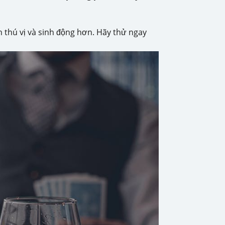
h thú vị và sinh động hơn. Hãy thử ngay